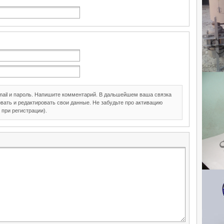
mail и пароль. Напишите комментарий. В дальшейшем ваша связка
вать и редактировать свои данные. Не забудьте про активацию
 при регистрации).