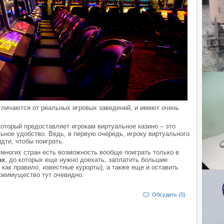
тличаются от реальных игровых заведений, и имеют очень
который предоставляет игрокам виртуальное казино – это
ное удобство. Ведь, в первую очередь, игроку виртуального
дти, чтобы поиграть.
 многих стран есть возможность вообще поиграть только в
ах
, до которых еще нужно доехать, заплатить большие
, как правило, известные курорты), а также еще и оставить
преимущество тут очевидно.
Обсудить (0)