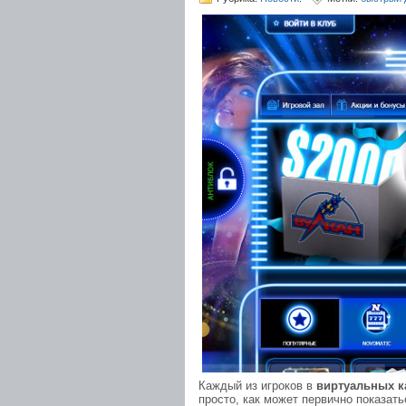
Каждый из игроков в
виртуальных к
просто, как может первично показат