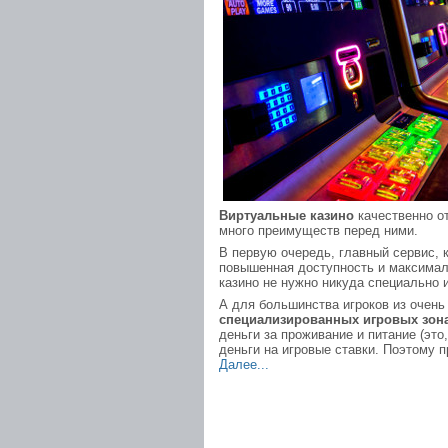
Виртуальные казино
качественно о
много преимуществ перед ними.
В первую очередь, главный сервис, 
повышенная доступность и максималь
казино не нужно никуда специально и
А для большинства игроков из очень
специализированных игровых зон
деньги за проживание и питание (это
деньги на игровые ставки. Поэтому 
Далее...