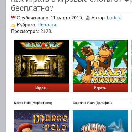
бесплатно?
Опубликовано: 11 марта 2019.
Автор:
budulai
.
Рубрика:
Новости
.
Просмотров: 2123.