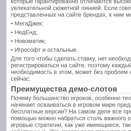
которые гарантированно отличаются высок
увлекательной сюжетной линией. Если гово
представленных на сайте брендах, к ним м
• МегаДжек;
• НедЕнд;
• Новоматик;
• Игрософт и остальные.
Для того чтобы сделать ставку, нет необхо
регистрироваться на сайте, поэтому каждый
необходимость в этом, может без проблем 
сейчас.
Преимущества демо-слотов
Почему большинство игроков, особенно тех,
начинает осваиваться в игровом мире пре
бесплатные версии? На самом деле все про
помощью можно набраться столь важного о
игровые стратегии, как уже имеющиеся, та