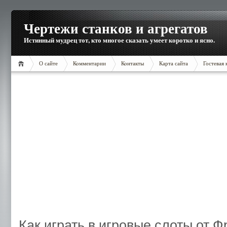
Чертежи станков и агрегатов
Истинный мудрец тот, кто многое сказать умеет коротко и ясно.
О сайте
Комментарии
Контакты
Карта сайта
Гостевая 
Как играть в игровые слоты от 