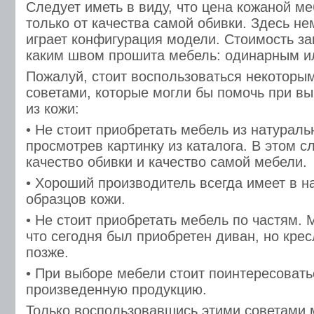
Следует иметь в виду, что цена кожаной ме
только от качества самой обивки. Здесь н
играет конфигурация модели. Стоимость зав
каким швом прошита мебель: одинарным и
Пожалуй, стоит воспользоваться некоторы
советами, которые могли бы помочь при в
из кожи:
• Не стоит приобретать мебель из натураль
просмотрев картинку из каталога. В этом с
качество обивки и качество самой мебели.
• Хороший производитель всегда имеет в н
образцов кожи.
• Не стоит приобретать мебель по частям. 
что сегодня был приобретен диван, но кре
позже.
• При выборе мебели стоит поинтересовать
произведенную продукцию.
Только воспользовавшись этими советами 