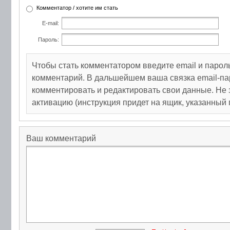
Комментатор / хотите им стать
E-mail:
Пароль:
Чтобы стать комментатором введите email и парол
комментарий. В дальшейшем ваша связка email-па
комментировать и редактировать свои данные. Не 
активацию (инструкция придет на ящик, указанный 
Ваш комментарий