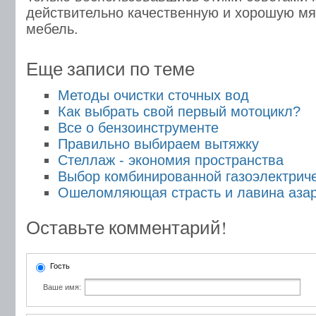
действительно качественную и хорошую м
мебель.
Еще записи по теме
Методы очистки сточных вод
Как выбрать свой первый мотоцикл?
Все о бензоинструменте
Правильно выбираем вытяжку
Стеллаж - экономия пространства
Выбор комбинированной газоэлектрич
Ошеломляющая страсть и лавина азар
Оставьте комментарий!
Гость
Ваше имя: