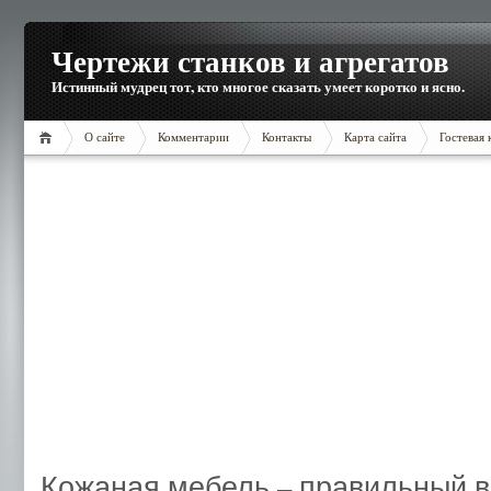
Чертежи станков и агрегатов
Истинный мудрец тот, кто многое сказать умеет коротко и ясно.
О сайте
Комментарии
Контакты
Карта сайта
Гостевая 
Кожаная мебель – правильный 