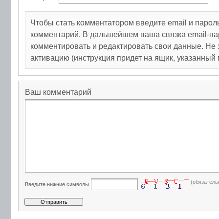
Чтобы стать комментатором введите email и парол
комментарий. В дальшейшем ваша связка email-па
комментировать и редактировать свои данные. Не 
активацию (инструкция придет на ящик, указанный 
Ваш комментарий
(обязатель
Введите нижние символы