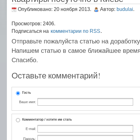
Опубликовано: 20 ноября 2013.
Автор:
budulai
.
Просмотров: 2406.
.
Подписаться на
комментарии по RSS
Отправьте пожалуйста статью на доработку
Напишем статью в самое ближайшее время
Спасибо.
Оставьте комментарий!
Гость
Ваше имя:
Комментатор / хотите им стать
E-mail:
Пароль: