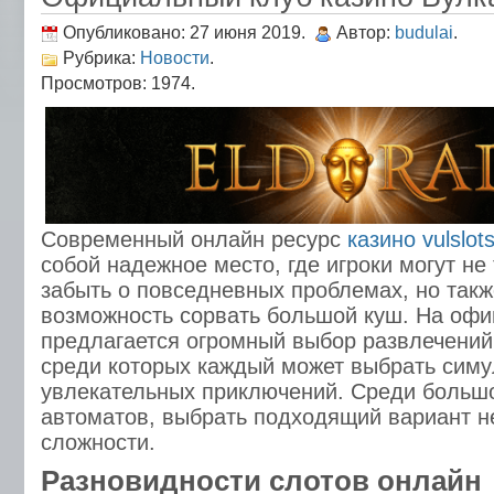
Опубликовано: 27 июня 2019.
Автор:
budulai
.
Рубрика:
Новости
.
Просмотров: 1974.
Современный онлайн ресурс
казино vulslot
собой надежное место, где игроки могут не
забыть о повседневных проблемах, но такж
возможность сорвать большой куш. На оф
предлагается огромный выбор развлечений
среди которых каждый может выбрать симу
увлекательных приключений. Среди большо
автоматов, выбрать подходящий вариант н
сложности.
Разновидности слотов онлайн