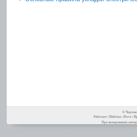
© Чертежи
Работает | Шаблон: iNove | В
При копировании матери