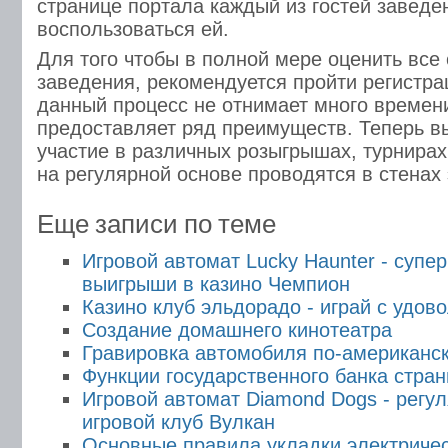
странице портала каждый из гостей заведе
воспользоваться ей.
Для того чтобы в полной мере оценить все 
заведения, рекомендуется пройти регистра
данный процесс не отнимает много времени
предоставляет ряд преимуществ. Теперь в
участие в различных розыгрышах, турнирах
на регулярной основе проводятся в стенах 
Еще записи по теме
Игровой автомат Lucky Haunter - супер
выигрыши в казино Чемпион
Казино клуб эльдорадо - играй с удов
Создание домашнего кинотеатра
Гравировка автомобиля по-американс
Функции государственного банка стра
Игровой автомат Diamond Dogs - регу
игровой клуб Вулкан
Основные правила укладки электричес