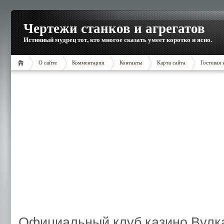
Чертежи станков и агрегатов
Истинный мудрец тот, кто многое сказать умеет коротко и ясно.
О сайте
Комментарии
Контакты
Карта сайта
Гостевая 
Официальный клуб казино Вулк