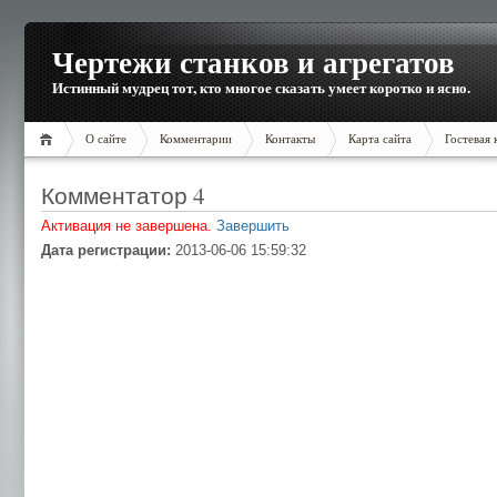
Чертежи станков и агрегатов
Истинный мудрец тот, кто многое сказать умеет коротко и ясно.
О сайте
Комментарии
Контакты
Карта сайта
Гостевая 
Комментатор 4
Активация не завершена.
Завершить
Дата регистрации:
2013-06-06 15:59:32