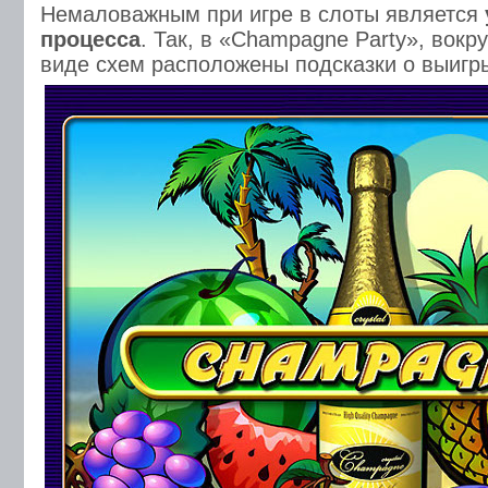
Немаловажным при игре в слоты является
процесса
. Так, в «Champagne Party», вокру
виде схем расположены подсказки о выиг