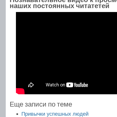
наших постоянных читатетей
Еще записи по теме
Привычки успешных людей