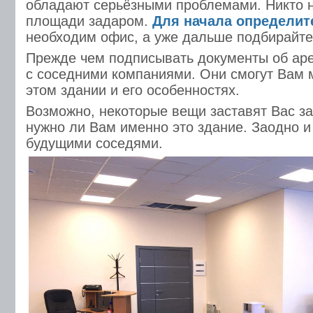
обладают серьёзными проблемами. Никто 
площади задаром.
Для начала определит
необходим офис, а уже дальше подбирайте
Прежде чем подписывать документы об ар
с соседними компаниями. Они смогут Вам м
этом здании и его особенностях.
Возможно, некоторые вещи заставят Вас за
нужно ли Вам именно это здание. Заодно и
будущими соседями.