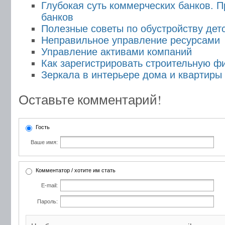
Глубокая суть коммерческих банков. 
банков
Полезные советы по обустройству дет
Неправильное управление ресурсами
Управление активами компаний
Как зарегистрировать строительную ф
Зеркала в интерьере дома и квартиры
Оставьте комментарий!
Гость
Ваше имя:
Комментатор / хотите им стать
E-mail:
Пароль: