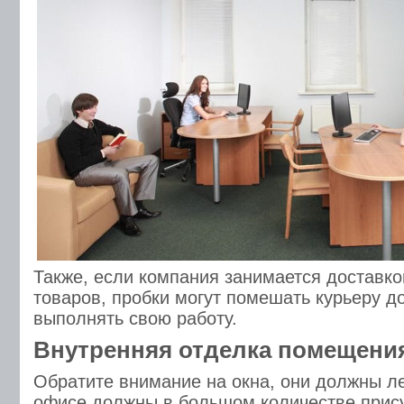
Также, если компания занимается доставко
товаров, пробки могут помешать курьеру 
выполнять свою работу.
Внутренняя отделка помещени
Обратите внимание на окна, они должны ле
офисе должны в большом количестве прис