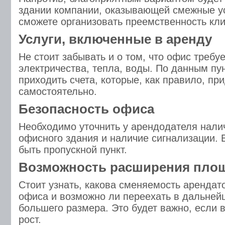
здании компании, оказывающей смежные ус
сможете организовать преемственность кл
Услуги, включенные в аренду
Не стоит забывать и о том, что офис требуе
электричества, тепла, воды. По данным пу
приходить счета, которые, как правило, пр
самостоятельно.
Безопасность офиса
Необходимо уточнить у арендодателя нали
офисного здания и наличие сигнализации.
быть пропускной пункт.
Возможность расширения пло
Стоит узнать, какова сменяемость арендат
офиса и возможно ли переехать в дальней
большего размера. Это будет важно, если 
рост.