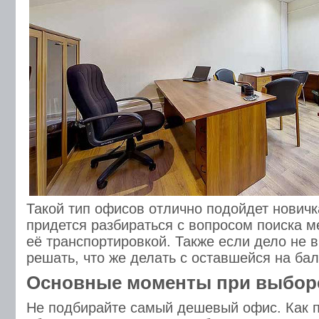
Такой тип офисов отлично подойдет новичк
придется разбираться с вопросом поиска м
её транспортировкой. Также если дело не в
решать, что же делать с оставшейся на ба
Основные моменты при выбор
Не подбирайте самый дешевый офис. Как п