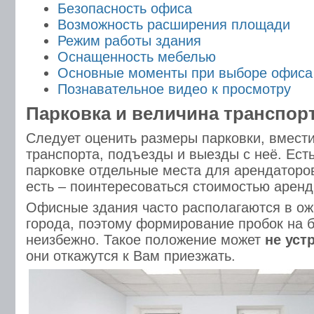
Безопасность офиса
Возможность расширения площади
Режим работы здания
Оснащенность мебелью
Основные моменты при выборе офиса
Познавательное видео к просмотру
Парковка и величина транспор
Следует оценить размеры парковки, вмест
транспорта, подъезды и выезды с неё. Ест
парковке отдельные места для арендаторо
есть – поинтересоваться стоимостью аренд
Офисные здания часто располагаются в ож
города, поэтому формирование пробок на 
неизбежно. Такое положение может
не уст
они откажутся к Вам приезжать.