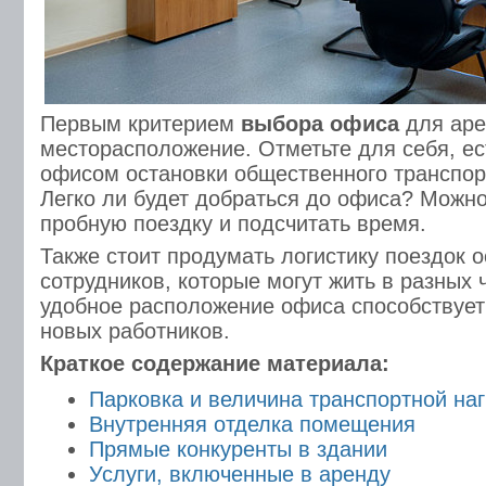
Первым критерием
выбора офиса
для аре
месторасположение. Отметьте для себя, ес
офисом остановки общественного транспорт
Легко ли будет добраться до офиса? Можно
пробную поездку и подсчитать время.
Также стоит продумать логистику поездок 
сотрудников, которые могут жить в разных 
удобное расположение офиса способствует
новых работников.
Краткое содержание материала:
Парковка и величина транспортной наг
Внутренняя отделка помещения
Прямые конкуренты в здании
Услуги, включенные в аренду