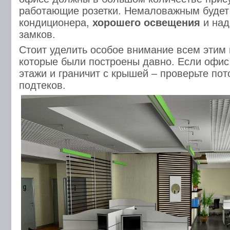
работающие розетки. Немаловажным будет
кондиционера,
хорошего освещения
и над
замков.
Стоит уделить особое внимание всем этим 
которые были построены давно. Если офис
этажи и граничит с крышей – проверьте по
подтеков.