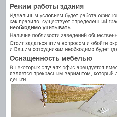
Режим работы здания
Идеальным условием будет работа офисног
как правило, существует определенный гра
необходимо учитывать
.
Наличие поблизости заведений общественн
Стоит задаться этим вопросом и обойти ок
и Вашим сотрудникам необходимо будет где
Оснащенность мебелью
В некоторых случаях офис арендуется вмес
является прекрасным вариантом, который 
деньги.