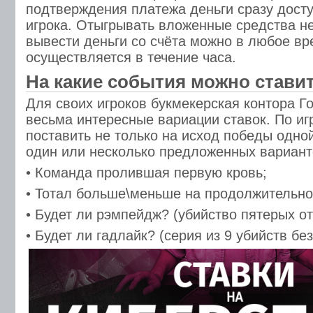
подтверждения платежа деньги сразу досту
игрока. Отыгрывать вложенные средства не
вывести деньги со счёта можно в любое вр
осуществляется в течение часа.
На какие события можно стави
Для своих игроков букмекерская контора Г
весьма интересные вариации ставок. По иг
поставить не только на исход победы одной
один или несколько предложенных вариант
• Команда пролившая первую кровь;
• Тотал больше\меньше на продолжительно
• Будет ли рэмпейдж? (убийство пятерых от
• Будет ли гадлайк? (серия из 9 убийств бе