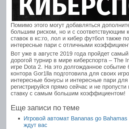
Помимо этого могут добавляться дополнит
большим риском, но и с соответствующим
ставок в кс:го, лол и кибер футбол также п
интересные пари с отличными коэффициен
Вот уже в августе 2019 года пройдет самы
дорогой турнир в мире киберспорта – The In
игре Dota 2. На это долгожданное событие
контора Gor1lla подготовила для своих игр
интересные бонусы и интересные пари для 
регистрируйся прямо сейчас и не пропусти
ставку с самым большим коэффициентом!
Еще записи по теме
Игровой автомат Bananas go Bahamas
ждут вас