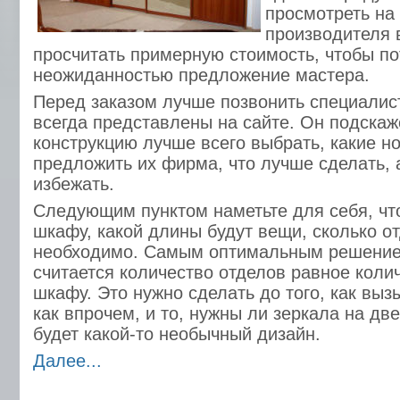
просмотреть на
производителя 
просчитать примерную стоимость, чтобы п
неожиданностью предложение мастера.
Перед заказом лучше позвонить специалист
всегда представлены на сайте. Он подскаж
конструкцию лучше всего выбрать, какие н
предложить их фирма, что лучше сделать, 
избежать.
Следующим пунктом наметьте для себя, что
шкафу, какой длины будут вещи, сколько о
необходимо. Самым оптимальным решение
считается количество отделов равное коли
шкафу. Это нужно сделать до того, как вы
как впрочем, и то, нужны ли зеркала на две
будет какой-то необычный дизайн.
Далее...