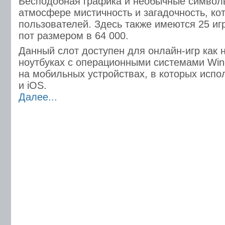
Бесподобная графика и необычные символ
атмосфере мистичность и загадочность, ко
пользователей. Здесь также имеются 25 иг
пот размером в 64 000.
Данный слот доступен для онлайн-игр как 
ноутбуках с операционными системами Win
на мобильных устройствах, в которых испол
и iOS.
Далее...