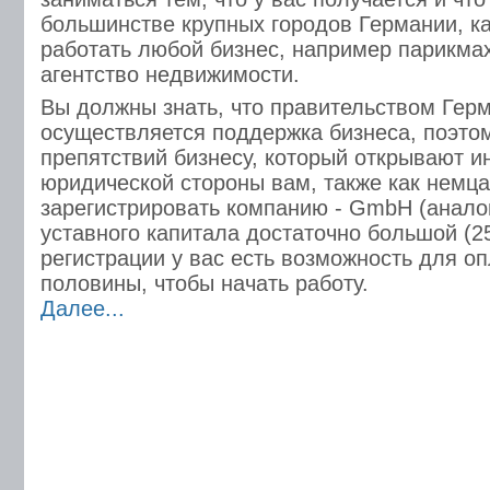
большинстве крупных городов Германии, ка
работать любой бизнес, например парикма
агентство недвижимости.
Вы должны знать, что правительством Гер
осуществляется поддержка бизнеса, поэтом
препятствий бизнесу, который открывают и
юридической стороны вам, также как немц
зарегистрировать компанию - GmbH (анало
уставного капитала достаточно большой (25
регистрации у вас есть возможность для о
половины, чтобы начать работу.
Далее...