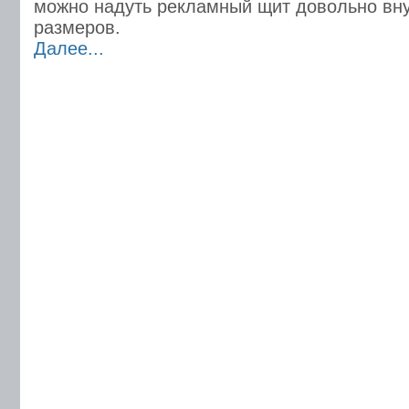
можно надуть рекламный щит довольно вн
размеров.
Далее...