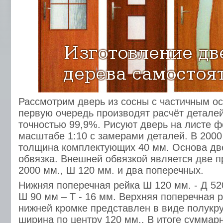
Рассмотрим дверь из сосны с частичным о
первую очередь производят расчёт деталей
точностью 99,9%. Рисуют дверь на листе ф
масштабе 1:10 с замерами деталей. В 2000
толщина комплектующих 40 мм. Основа две
обвязка. Внешней обвязкой является две 
2000 мм., Ш 120 мм. и два поперечных.
Нижняя поперечная рейка Ш 120 мм. - Д 52
Ш 90 мм – Т - 16 мм. Верхняя поперечная 
нижней кромке представлен в виде полукру
ширина по центру 120 мм.. В итоге суммар