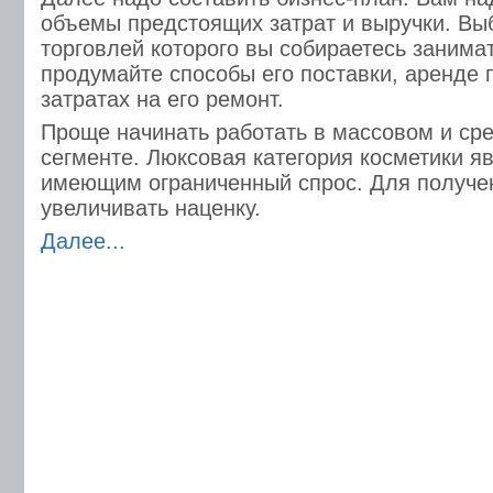
объемы предстоящих затрат и выручки. Вы
торговлей которого вы собираетесь занимат
продумайте способы его поставки, аренде
затратах на его ремонт.
Проще начинать работать в массовом и ср
сегменте. Люксовая категория косметики я
имеющим ограниченный спрос. Для получе
увеличивать наценку.
Далее...