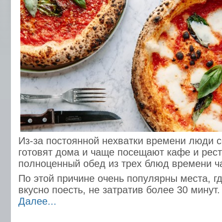
Из-за постоянной нехватки времени люди 
готовят дома и чаще посещают кафе и рест
полноценный обед из трех блюд времени ча
По этой причине очень популярны места, г
вкусно поесть, не затратив более 30 минут.
Далее...