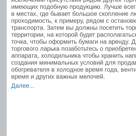
имеющих подобную продукцию. Лучше всег
в местах, где бывает большое скопление л
проходимость, к примеру, рядом с останов
транспорта. Затем вы должны посетить тор
территории, на которой будет располагатьс
точка, чтобы оформить бумаги на аренду. 
торгового ларька позаботьтесь о приобрете
аппарата, холодильника чтобы хранить напи
создания минимальных условий для продав
обогревателя в холодное время года, вент
время и других важных мелочей.
Далее...