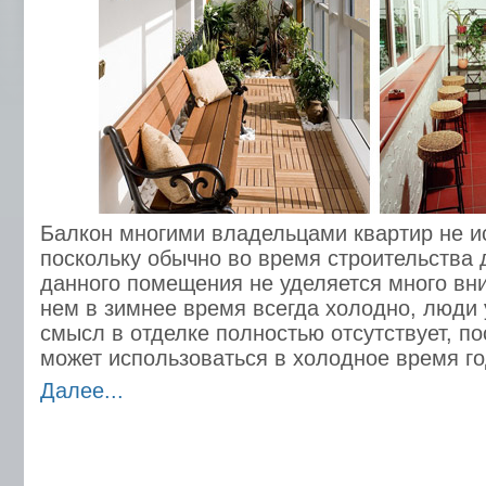
Балкон многими владельцами квартир не и
поскольку обычно во время строительства 
данного помещения не уделяется много вни
нем в зимнее время всегда холодно, люди 
смысл в отделке полностью отсутствует, по
может использоваться в холодное время го
Далее...