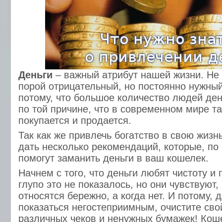
Деньги
– важный атрибут нашей жизни. Не 
порой отрицательный, но постоянно нужный
потому, что большое количество людей ден
по той причине, что в современном мире та
покупается и продается.
Так как же привлечь богатство в свою жиз
дать несколько рекомендаций, которые, п
помогут заманить деньги в ваш кошелек.
Начнем с того, что деньги любят чистоту и 
глупо это не показалось, но они чувствуют, 
относятся бережно, а когда нет. И потому, д
показаться негостеприимным, очистите сво
различных чеков и ненужных бумажек! Коше