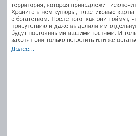
территория, которая принадлежит исключи
Храните в нем купюры, пластиковые карты 
с богатством. После того, как они поймут, 
присутствию и даже выделили им отдельну
будут постоянными вашими гостями. И тольк
захотят они только погостить или же остат
Далее...