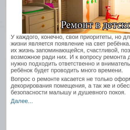
У каждого, конечно, свои приоритеты, но д
жизни является появление на свет ребёнка
их жизнь запоминающейся, счастливой, по
возможное ради них. И к вопросу ремонта 
нужно подходить ответственно и вниматель
ребёнок будет проводить много времени.
Вопрос о ремонте касается не только офор
декорирования помещения, а так же и обе
безопасности малышу и душевного покоя.
Далее...