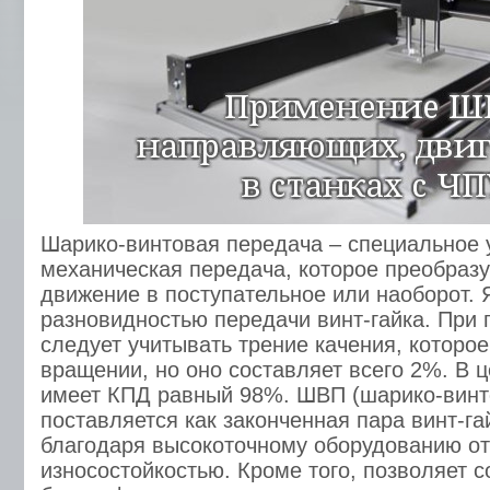
Шарико-винтовая передача – специальное 
механическая передача, которое преобраз
движение в поступательное или наоборот. 
разновидностью передачи винт-гайка. При
следует учитывать трение качения, которое
вращении, но оно составляет всего 2%. В 
имеет КПД равный 98%. ШВП (шарико-винт
поставляется как законченная пара винт-га
благодаря высокоточному оборудованию от
износостойкостью. Кроме того, позволяет 