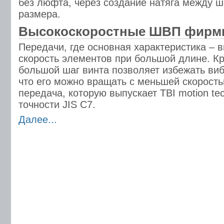
без люфта, через создание натяга между 
размера.
Высокоскоростные ШВП фирм
Передачи, где основная характеристика – 
скорость элементов при большой длине. Кр
большой шаг винта позволяет избежать вибр
что его можно вращать с меньшей скорост
передача, которую выпускает TBI motion tec
точности JIS C7.
Далее...