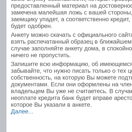
предоставленный материал на достовернос
замечена малейшая ложь с вашей стороны, 
заемщику упадет, а соответственно кредит,
будет одобрен.
Анкету можно скачать с официального сайт
взять распечатанный образец в ближайшем
случае заполняйте анкету дома, в спокойно
ничего не пропустить.
Запишите всю информацию, об имеющемся
забывайте, что нужно писать только о тех ц
собственность, на которую Вы можете подт
документами. Если они оформлены на член
владельцем Вы уже не считаетесь. В случа
неоплате кредита банк будет вправе арест
которое Вы указали в анкете.
Далее...