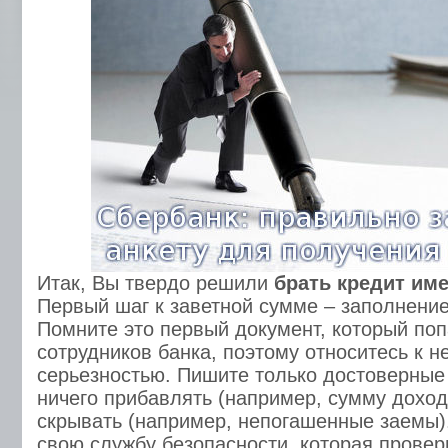
Итак, Вы твердо решили
брать кредит им
Первый шаг к заветной сумме – заполнение
Помните это первый документ, который поп
сотрудников банка, поэтому относитесь к н
серьезностью. Пишите только достоверные
ничего прибавлять (например, сумму доход
скрывать (например, непогашенные заемы)
свою службу безопасности, которая провер