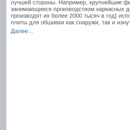
лучшей стороны. Например, крупнейшие фи
занимающиеся производством каркасных д
производят их более 2000 тысяч в год) ис
плиты для обшивки как снаружи, так и изну
Далее...