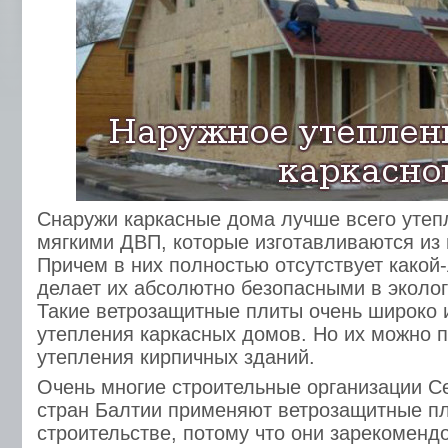
Снаружи каркасные дома лучше всего уте
мягкими ДВП, которые изготавливаются из
Причем в них полностью отсутствует какой-
делает их абсолютно безопасными в эколо
Такие ветрозащитные плиты очень широко 
утепления каркасных домов. Но их можно 
утепления кирпичных зданий.
Очень многие строительные организации С
стран Балтии применяют ветрозащитные пл
строительстве, потому что они зарекоменд