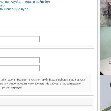
чении: клуб для игры в пейнтбол
тво
ыть шаверму с нуля
mail и пароль. Напишите комментарий. В дальшейшем ваша связка
вать и редактировать свои данные. Не забудьте про активацию
 при регистрации).