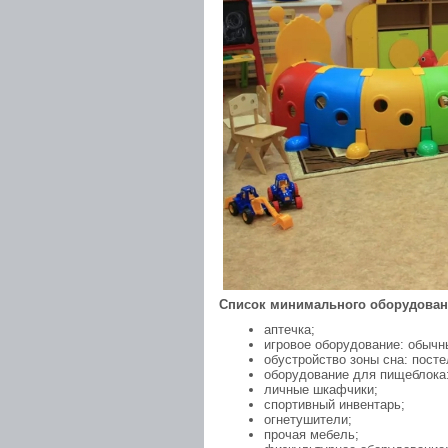
Список минимального оборудован
аптечка;
игровое оборудование: обычн
обустройство зоны сна: посте
оборудование для пищеблока: 
личные шкафчики;
спортивный инвентарь;
огнетушители;
прочая мебель;