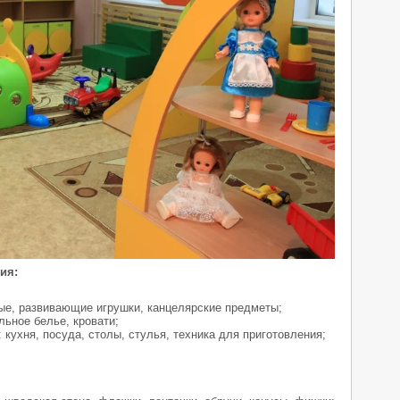
ия:
ые, развивающие игрушки, канцелярские предметы;
льное белье, кровати;
кухня, посуда, столы, стулья, техника для приготовления;