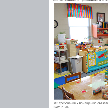
Эти требования к помещению обязате
получится.