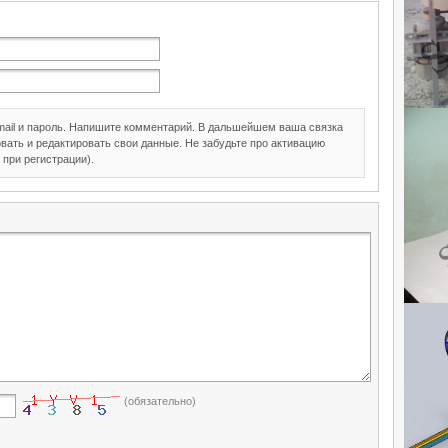
mail и пароль. Напишите комментарий. В дальшейшем ваша связка
вать и редактировать свои данные. Не забудьте про активацию
 при регистрации).
(обязательно)