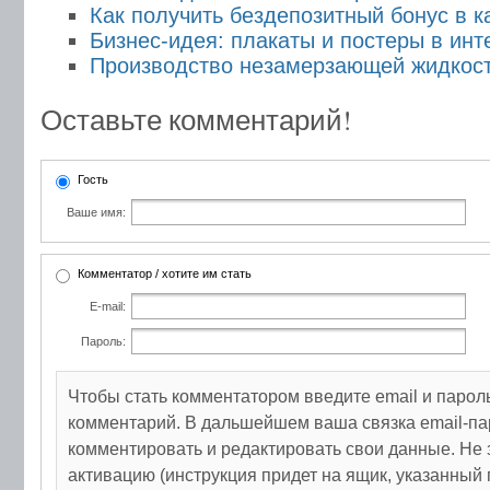
Как получить бездепозитный бонус в 
Бизнес-идея: плакаты и постеры в инт
Производство незамерзающей жидкост
Оставьте комментарий!
Гость
Ваше имя:
Комментатор / хотите им стать
E-mail:
Пароль:
Чтобы стать комментатором введите email и парол
комментарий. В дальшейшем ваша связка email-па
комментировать и редактировать свои данные. Не 
активацию (инструкция придет на ящик, указанный 