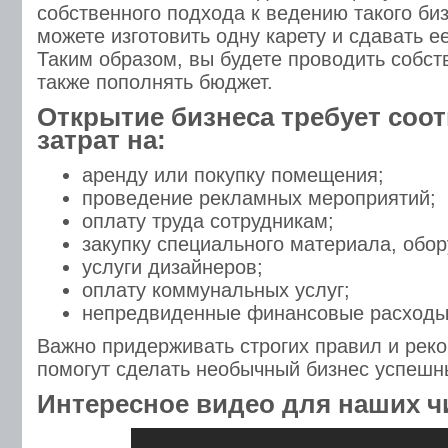
собственного подхода к ведению такого би
можете изготовить одну карету и сдавать ее
Таким образом, вы будете проводить собст
также пополнять бюджет.
Открытие бизнеса требует соо
затрат на:
аренду или покупку помещения;
проведение рекламных мероприятий;
оплату труда сотрудникам;
закупку специального материала, обо
услуги дизайнеров;
оплату коммунальных услуг;
непредвиденные финансовые расходы
Важно придерживать строгих правил и рек
помогут сделать необычный бизнес успеш
Интересное видео для наших ч