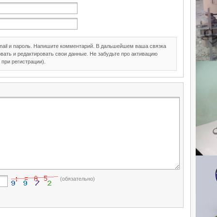
mail и пароль. Напишите комментарий. В дальшейшем ваша связка
вать и редактировать свои данные. Не забудьте про активацию
 при регистрации).
(обязательно)