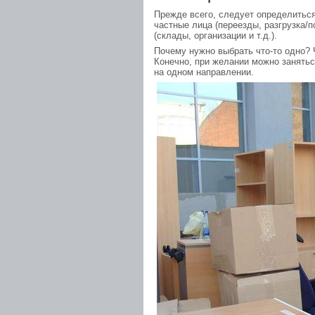
Прежде всего, следует определиться,
частные лица (переезды, разгрузка/п
(склады, организации и т.д.).
Почему нужно выбрать что-то одно? 
Конечно, при желании можно занятьс
на одном направлении.