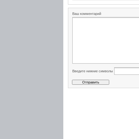
Ваш комментарий
Введите нижние символы