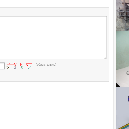
(обязательно)