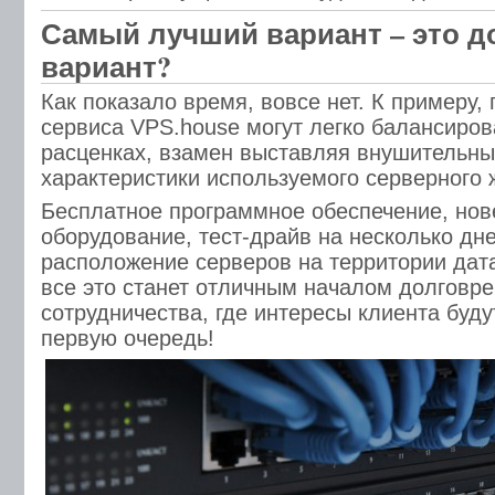
Самый лучший вариант – это 
вариант?
Как показало время, вовсе нет. К примеру,
сервиса VPS.house могут легко балансиро
расценках, взамен выставляя внушительны
характеристики используемого серверного 
Бесплатное программное обеспечение, но
оборудование, тест-драйв на несколько дн
расположение серверов на территории дат
все это станет отличным началом долговр
сотрудничества, где интересы клиента буду
первую очередь!