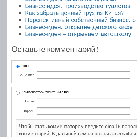
Бизнес идея: производство туалетов
Как забрать ценный груз из Китая?
Перспективный собственный бизнес: о
Бизнес-идея: открытие детского кафе
Бизнес-идея – открываем автошколу
Оставьте комментарий!
Гость
Ваше имя:
Комментатор / хотите им стать
E-mail:
Пароль:
Чтобы стать комментатором введите email и парол
комментарий. В дальшейшем ваша связка email-па