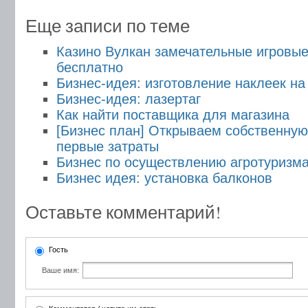
Еще записи по теме
Казино Вулкан замечательные игровы
бесплатно
Бизнес-идея: изготовление наклеек на
Бизнес-идея: лазертаг
Как найти поставщика для магазина
[Бизнес план] Открываем собственную
первые затраты
Бизнес по осуществлению агротуризм
Бизнес идея: установка балконов
Оставьте комментарий!
Гость
Ваше имя: