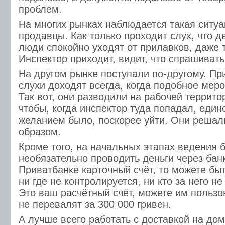
проблем.
На многих рынках наблюдается такая ситуа
продавцы. Как только проходит слух, что д
люди спокойно уходят от прилавков, даже 
Инспектор приходит, видит, что спрашивать 
На другом рынке поступали по-другому. Пр
слухи доходят всегда, когда подобное мер
Так вот, они разводили на рабочей территор
чтобы, когда инспектор туда попадал, един
желанием было, поскорее уйти. Они решал
образом.
Кроме того, на начальных этапах ведения 
необязательно проводить деньги через банк
Приватбанке карточный счёт, то можете быт
ни где не контролируется, ни кто за него не
Это ваш расчётный счёт, можете им пользо
не перевалят за 300 000 гривен.
А лучше всего работать с доставкой на дом