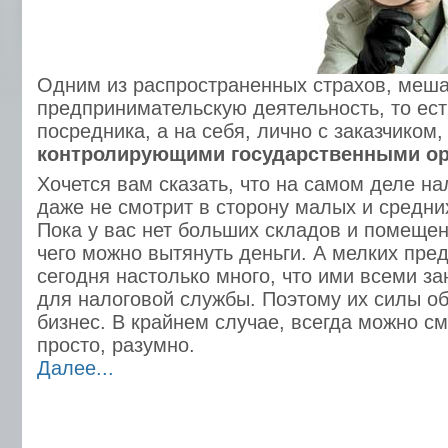
Одним из распространенных страхов, меш
предпринимательскую деятельность, то ест
посредника, а на себя, лично с заказчиком,
контролирующими государственными о
Хочется вам сказать, что на самом деле н
даже не смотрит в сторону малых и средн
Пока у вас нет больших складов и помещени
чего можно вытянуть деньги. А мелких пр
сегодня настолько много, что ими всеми з
для налоговой службы. Поэтому их силы о
бизнес. В крайнем случае, всегда можно см
просто, разумно.
Далее...