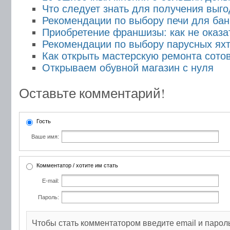
Что следует знать для получения выго
Рекомендации по выбору печи для бан
Приобретение франшизы: как не оказа
Рекомендации по выбору парусных яхт
Как открыть мастерскую ремонта сото
Открываем обувной магазин с нуля
Оставьте комментарий!
Гость
Ваше имя:
Комментатор / хотите им стать
E-mail:
Пароль:
Чтобы стать комментатором введите email и парол