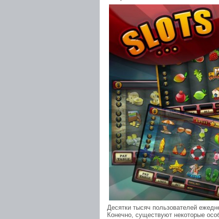
Десятки тысяч пользователей ежедне
Конечно, существуют некоторые особ