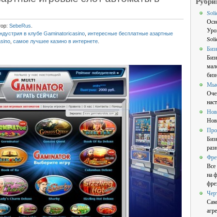
Рубри
Sol
Осн
тор:
SebeRus
.
Уро
ндустрия в клубе Gaminatoricasino
,
интересные бесплатные азартные
Sol
sino
,
самое лучшее казино в интернете
.
Биз
Биз
мал
бизн
Мы
Оче
нас
Нов
Нов
Про
Биз
раз
Фре
Все
на 
фре
Чер
Сам
агре