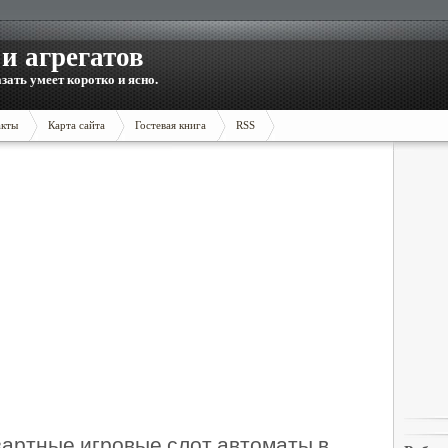
и агрегатов
зать умеет коротко и ясно.
акты
Карта сайта
Гостевая книга
RSS
зартные игровые слот автоматы в