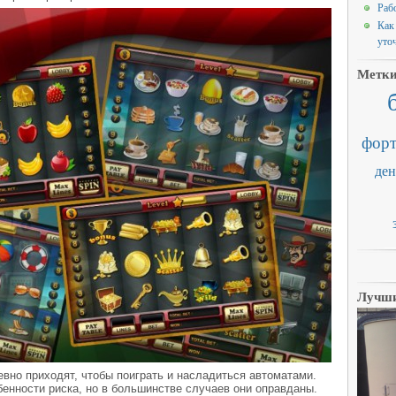
Раб
Как
уто
Метк
форт
ден
Лучши
вно приходят, чтобы поиграть и насладиться автоматами.
енности риска, но в большинстве случаев они оправданы.