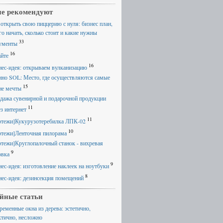
е рекомендуют
 открыть свою пиццерию с нуля: бизнес план,
го начать, сколько стоит и какие нужны
33
ументы
16
айте
16
нес-идея: открываем вулканизацию
ино SOL: Место, где осуществляются самые
15
ие мечты
дажа сувенирной и подарочной продукции
11
ез интернет
11
ртежи]Кукурузотеребилка ЛПК-02
10
ртежи]Ленточная пилорама
ртежи]Круглопалочный станок - вихревая
9
овка
9
нес-идея: изготовление наклеек на ноутбуки
8
нес-идея: дезинсекция помещений
йные статьи
ременные окна из дерева: эстетично,
ктично, несложно