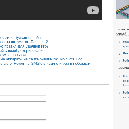
Бизнес-
смесей
 казино Вулкан онлайн
септ
ровым автоматом Ramses 2
ко правил для удачной игры
врем
ый способ декорирования
Вит
ремя с пользой
ые аппараты на сайте онлайн казино Slots Doc
budu
stals of Power - в GMSlots казино играй и побеждай
Букмеке
Пет
на н
благ
budu
инте