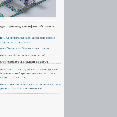
идея: производство асфальтобетонных
ик »
Оригинальная идея. Интересно сколько
ени он на это потратил
али »
Отлично!!! Вместо книги на ночь.
lai »
Спасибо всем, очень приятно!
рские конторы и ставки на спорт
як »
И как это автору не влом столько времени
аписание статей тратить, мы конечно очень
одарны, но вот я на...
lai »
Петяк, мы любим наше дело, пишем о всем
ресном. Спасибо что читаете нас.