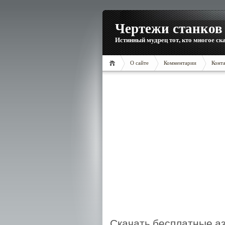
Чертежи станков 
Истинный мудрец тот, кто многое ска
О сайте
Комментарии
Конт
Скачать бесплатные а