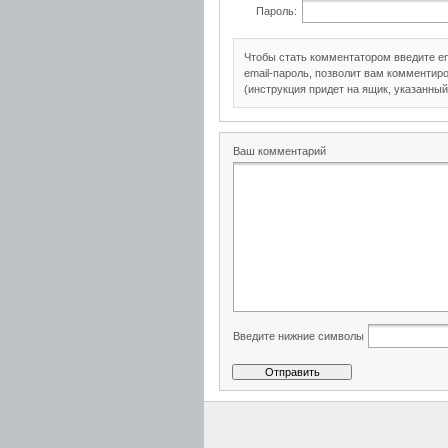
Пароль:
Чтобы стать комментатором введите e
email-пароль, позволит вам комментиро
(инструкция придет на ящик, указанный
Ваш комментарий
Введите нижние символы