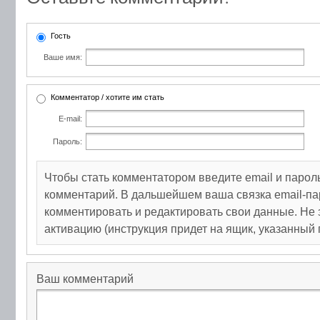
Гость
Ваше имя:
Комментатор / хотите им стать
E-mail:
Пароль:
Чтобы стать комментатором введите email и парол
комментарий. В дальшейшем ваша связка email-па
комментировать и редактировать свои данные. Не 
активацию (инструкция придет на ящик, указанный 
Ваш комментарий