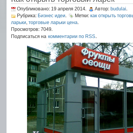
Опубликовано: 19 апреля 2014.
Автор:
budulai
.
Рубрика:
Бизнес идеи
.
Метки:
как открыть торгов
ларьки
,
торговые ларьки цена
.
Просмотров: 7049.
.
Подписаться на
комментарии по RSS