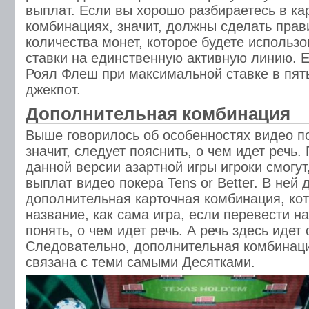
выплат. Если вы хорошо разбираетесь в ка
комбинациях, значит, должны сделать прав
количества монет, которое будете использо
ставки на единственную активную линию. 
Роял Флеш при максимальной ставке в пять
джекпот.
Дополнительная комбинация
Выше говорилось об особенностях видео пок
значит, следует пояснить, о чем идет речь.
данной версии азартной игры игроки смогут
выплат видео покера Tens or Better. В ней
дополнительная карточная комбинация, кот
название, как сама игра, если перевести н
понять, о чем идет речь. А речь здесь идет
Следовательно, дополнительная комбинаци
связана с теми самыми Десятками.