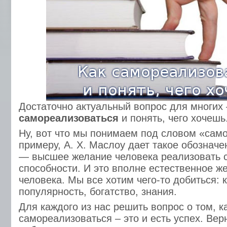
Достаточно актуальный вопрос для многих 
самореализоваться
и понять, чего хочешь
Ну, вот что мы понимаем под словом «сам
примеру, А. Х. Маслоу дает такое обознач
— высшее желание человека реализовать с
способности. И это вполне естественное ж
человека. Мы все хотим чего-то добиться: 
популярность, богатство, знания.
Для каждого из нас решить вопрос о том, к
самореализоваться – это и есть успех. Верн