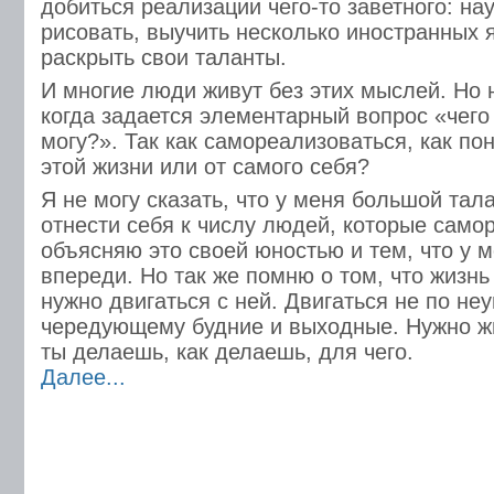
добиться реализации чего-то заветного: на
рисовать, выучить несколько иностранных я
раскрыть свои таланты.
И многие люди живут без этих мыслей. Но 
когда задается элементарный вопрос «чего 
могу?». Так как самореализоваться, как пон
этой жизни или от самого себя?
Я не могу сказать, что у меня большой тала
отнести себя к числу людей, которые само
объясняю это своей юностью и тем, что у 
впереди. Но так же помню о том, что жизнь 
нужно двигаться с ней. Двигаться не по не
чередующему будние и выходные. Нужно жи
ты делаешь, как делаешь, для чего.
Далее...