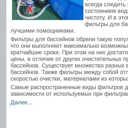
всегда следить
состоянием вод
чистоту. И в эт
фильтры для ба
лучшими помощниками.
Фильтры для бассейнов обрели такую попул
что они выполняют максимально возможны
кратчайшие сроки. При этом на них достат
цены, в отличие от других очистительных 
бассейнов. Существует множество разных 
бассейнов. Также фильтры между собой от
скоростью очистки, материалами из которых
Самые распространенные виды фильтров д
зависимости от используемых при фильтрац
Далее...