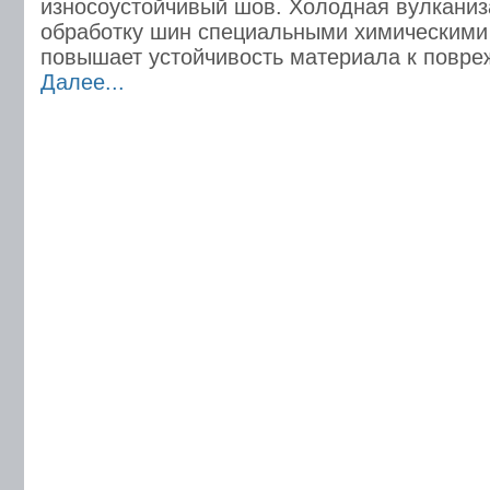
износоустойчивый шов. Холодная вулканиз
обработку шин специальными химическими
повышает устойчивость материала к повре
Далее...