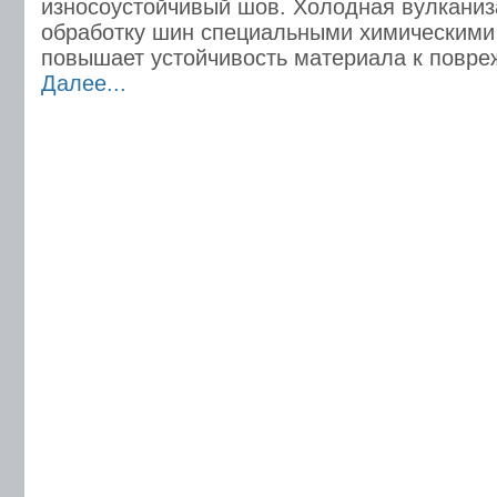
износоустойчивый шов. Холодная вулканиз
обработку шин специальными химическими
повышает устойчивость материала к повре
Далее...