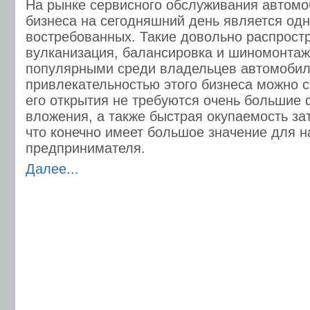
На рынке сервисного обслуживания автом
бизнеса на сегодняшний день является од
востребованных. Такие довольно распростр
вулканизация, балансировка и шиномонтаж
популярными среди владельцев автомобил
привлекательностью этого бизнеса можно сч
его открытия не требуются очень большие
вложения, а также быстрая окупаемость за
что конечно имеет большое значение для 
предпринимателя.
Далее...