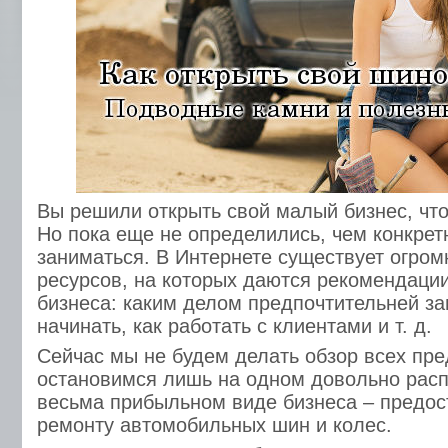
Вы решили открыть свой малый бизнес, что 
Но пока еще не определились, чем конкрет
заниматься. В Интернете существует огром
ресурсов, на которых даются рекомендации
бизнеса: каким делом предпочтительней за
начинать, как работать с клиентами и т. д.
Сейчас мы не будем делать обзор всех пре
остановимся лишь на одном довольно рас
весьма прибыльном виде бизнеса – предос
ремонту автомобильных шин и колес.