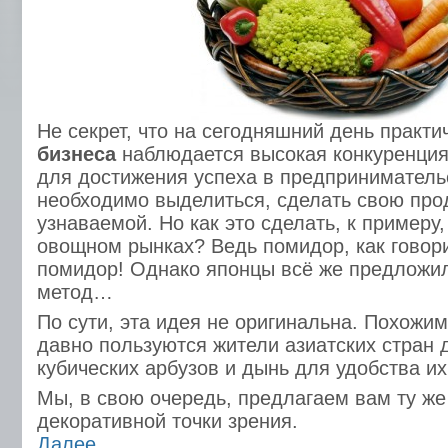
Не секрет, что на сегодняшний день практи
бизнеса
наблюдается высокая конкуренция
для достижения успеха в предприниматель
необходимо выделиться, сделать свою про
узнаваемой. Но как это сделать, к примеру
овощном рынках? Ведь помидор, как говори
помидор! Однако японцы всё же предложи
метод…
По сути, эта идея не оригинальна. Похожи
давно пользуются жители азиатских стран
кубических арбузов и дынь для удобства их
Мы, в свою очередь, предлагаем вам ту же
декоративной точки зрения.
Далее...