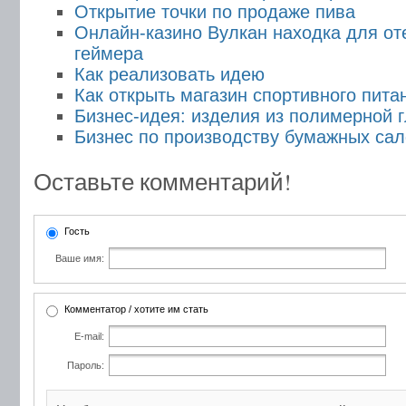
Открытие точки по продаже пива
Онлайн-казино Вулкан находка для от
геймера
Как реализовать идею
Как открыть магазин спортивного пита
Бизнес-идея: изделия из полимерной 
Бизнес по производству бумажных са
Оставьте комментарий!
Гость
Ваше имя:
Комментатор / хотите им стать
E-mail:
Пароль: