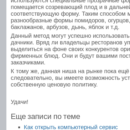
используются специальные прозрачные фор
помещается созревающий плод и в дальн
соответствующую форму. Таким способом 
разнообразные формы помидоров, огурцов,
баклажанов, арбузов, дынь, яблок и т.д.
Данный метод могут успешно использовать
дачники. Вряд ли владельцы ресторанов у
выделиться на фоне своих конкурентов ор
фирменных блюд. Они и будут вашими по
заказчиками.
К тому же, данная ниша на рынке пока ещё
следовательно, вы имеете возможность ус
собственную ценовую политику.
Удачи!
Еще записи по теме
Как открыть компьютерный сервис