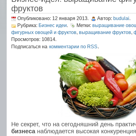
фруктов
Опубликовано: 12 января 2013.
Автор:
budulai
.
Рубрика:
Бизнес идеи
.
Метки:
выращивание ово
фигурных овощей и фруктов
,
выращивание фруктов
,
Просмотров: 10814.
.
Подписаться на
комментарии по RSS
Не секрет, что на сегодняшний день практи
бизнеса
наблюдается высокая конкуренция