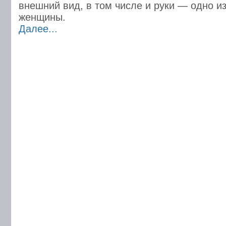
внешний вид, в том числе и руки — одно и
женщины.
Далее...