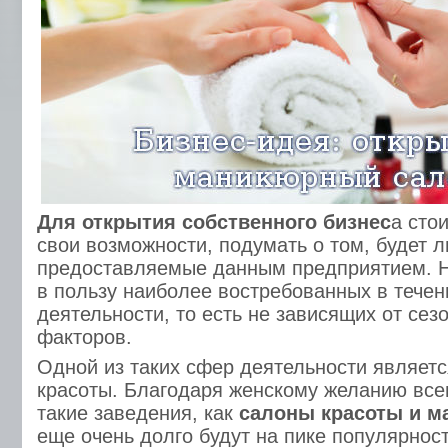
Для открытия собственного бизнес
а сто
свои возможности, подумать о том, будет л
предоставляемые данным предприятием. Н
в пользу наиболее востребованных в течен
деятельности, то есть не зависящих от сез
факторов.
Одной из таких сфер деятельности являетс
красоты. Благодаря женскому желанию все
такие заведения, как
салоны красоты и 
еще очень долго будут на пике популярнос