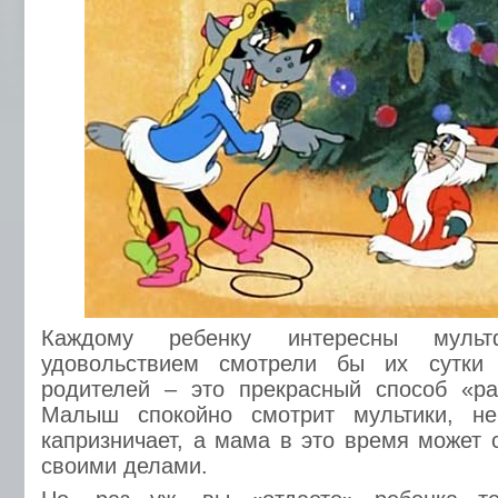
Каждому ребенку интересны муль
удовольствием смотрели бы их сутки
родителей – это прекрасный способ «ра
Малыш спокойно смотрит мультики, не
капризничает, а мама в это время может 
своими делами.