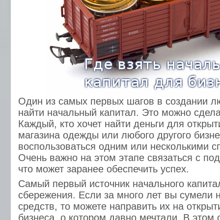
Один из самых первых шагов в создании 
найти начальный капитал. Это можно сдела
Каждый, кто хочет найти деньги для открыт
магазина одежды или любого другого бизне
воспользоваться одним или несколькими с
Очень важно на этом этапе связаться с п
что может заранее обеспечить успех.
Самый первый источник начального капита
сбережения. Если за много лет вы сумели 
средств, то можете направить их на открыт
бизнеса, о котором давно мечтали. В этом 