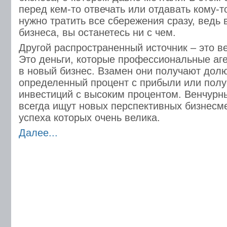
перед кем-то отвечать или отдавать кому-т
нужно тратить все сбережения сразу, ведь 
бизнеса, вы останетесь ни с чем.
Другой распространенный источник – это в
Это деньги, которые профессиональные аг
в новый бизнес. Взамен они получают долю
определенный процент с прибыли или полу
инвестиций с высоким процентом. Венчурн
всегда ищут новых перспективных бизнесм
успеха которых очень велика.
Далее...