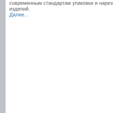
современным стандартам упаковки и нарез
изделий.
Далее...