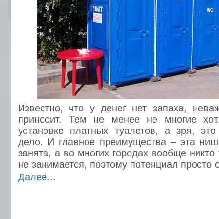
Известно, что у денег нет запаха, нева
приносит. Тем не менее не многие хот
установке платных туалетов, а зря, эт
дело. И главное преимущества – эта ни
занята, а во многих городах вообще никто
не занимается, поэтому потенциал просто 
Далее...